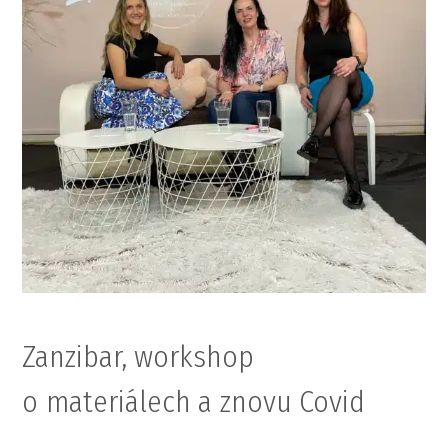
Zanzibar, workshop
o materiálech a znovu Covid