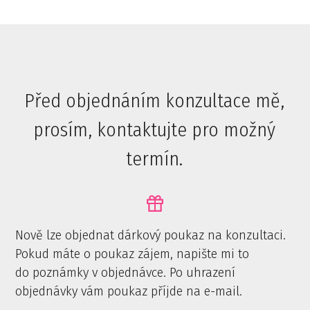
Před objednáním konzultace mě,
prosím, kontaktujte pro možný
termín.
Nově lze objednat dárkový poukaz na konzultaci.
Pokud máte o poukaz zájem, napište mi to
do poznámky v objednávce. Po uhrazení
objednávky vám poukaz příjde na e-mail.