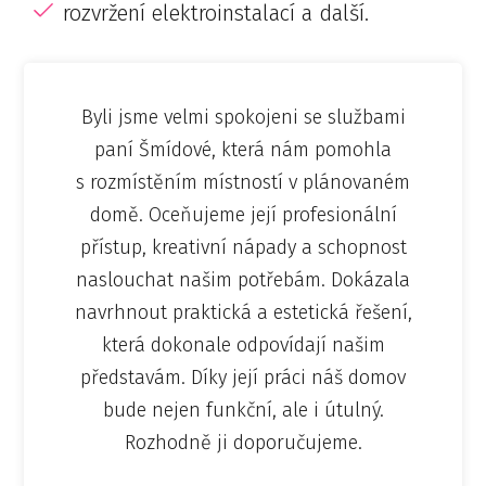
rozvržení elektroinstalací a další.
Byli jsme velmi spokojeni se službami
paní Šmídové, která nám pomohla
s rozmístěním místností v plánovaném
domě. Oceňujeme její profesionální
přístup, kreativní nápady a schopnost
naslouchat našim potřebám. Dokázala
navrhnout praktická a estetická řešení,
která dokonale odpovídají našim
představám. Díky její práci náš domov
bude nejen funkční, ale i útulný.
Rozhodně ji doporučujeme.