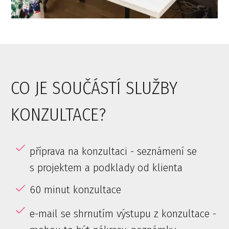
CO JE SOUČÁSTÍ SLUŽBY
KONZULTACE?
příprava na konzultaci - seznámení se
s projektem a podklady od klienta
60 minut konzultace
e-mail se shrnutím výstupu z konzultace -