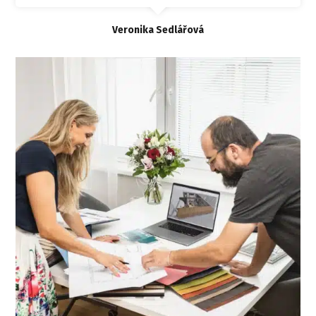
Veronika Sedlářová