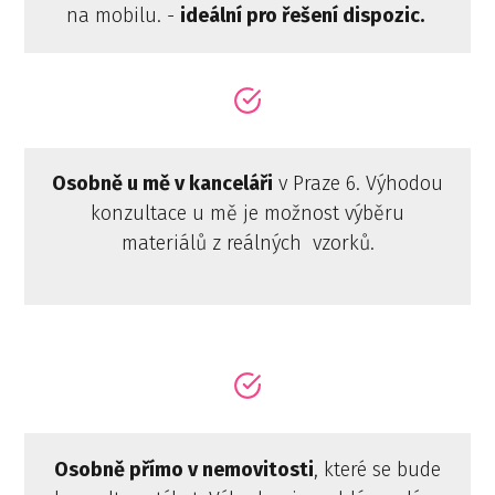
na mobilu. -
ideální pro řešení dispozic.
Osobně u mě v kanceláři
v Praze 6. Výhodou
konzultace u mě je možnost výběru
materiálů z reálných vzorků.
Osobně přímo v nemovitosti
, které se bude