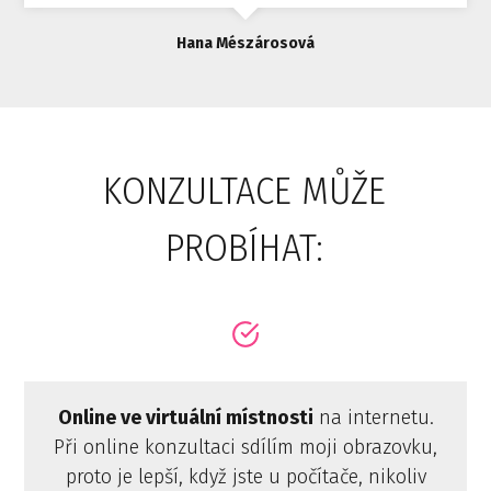
Hana Mészárosová
KONZULTACE MŮŽE
PROBÍHAT:
Online ve virtuální místnosti
na internetu.
Při online konzultaci sdílím moji obrazovku,
proto je lepší, když jste u počítače, nikoliv