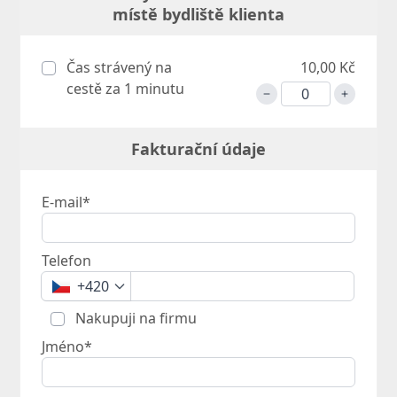
místě bydliště klienta
Čas strávený na
10,00 Kč
cestě za 1 minutu
Fakturační údaje
E-mail*
Telefon
+420
Nakupuji na firmu
Jméno*