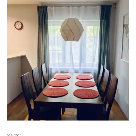
16.6. 2019