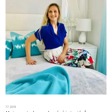
7.7. 2019