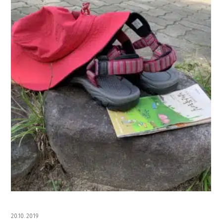
20.10. 2019