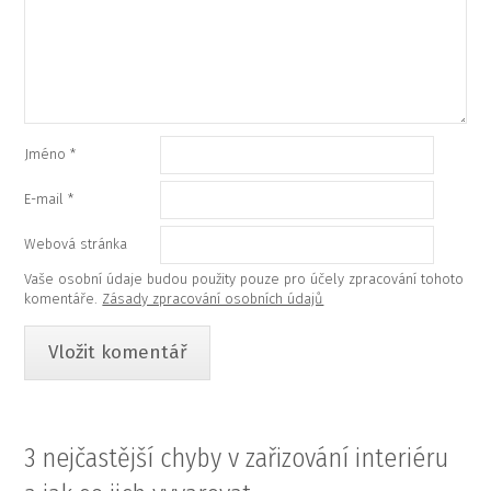
Jméno
*
E-mail
*
Webová stránka
Vaše osobní údaje budou použity pouze pro účely zpracování tohoto
komentáře.
Zásady zpracování osobních údajů
3 nejčastější chyby v zařizování interiéru