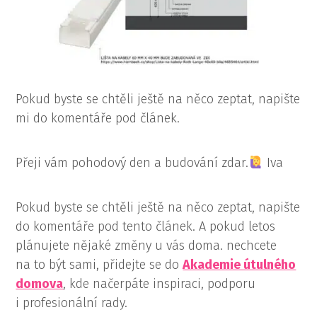
Pokud byste se chtěli ještě na něco zeptat, napište
mi do komentáře pod článek.
Přeji vám pohodový den a budování zdar.
Iva
Pokud byste se chtěli ještě na něco zeptat, napište
do komentáře pod tento článek. A pokud letos
plánujete nějaké změny u vás doma. nechcete
na to být sami, přidejte se do
Akademie útulného
domova
, kde načerpáte inspiraci, podporu
i profesionální rady.