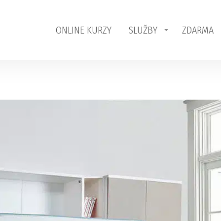
ONLINE KURZY
SLUŽBY
ZDARMA