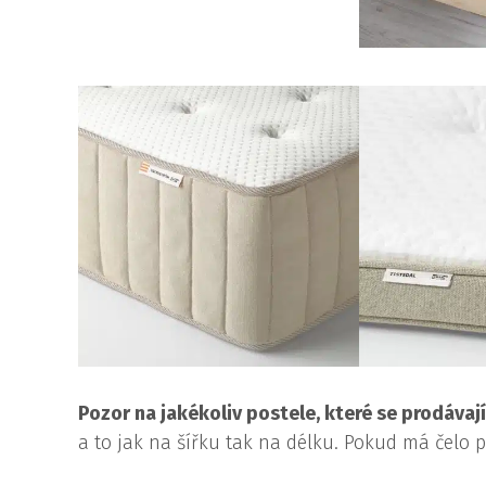
Pozor na jakékoliv postele, které se prodávají
a to jak na šířku tak na délku. Pokud má čelo p