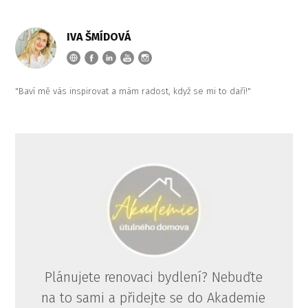
IVA ŠMÍDOVÁ
"Baví mě vás inspirovat a mám radost, když se mi to daří!"
Plánujete renovaci bydlení? Nebuďte
na to sami a přidejte se do Akademie