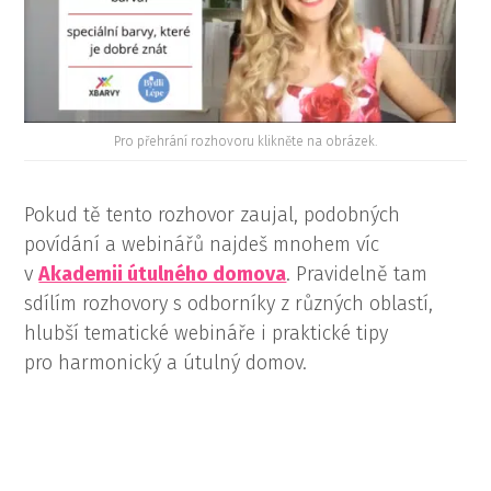
Pro přehrání rozhovoru klikněte na obrázek.
Pokud tě tento rozhovor zaujal, podobných
povídání a webinářů najdeš mnohem víc
v
Akademii útulného domova
. Pravidelně tam
sdílím rozhovory s odborníky z různých oblastí,
hlubší tematické webináře i praktické tipy
pro harmonický a útulný domov.