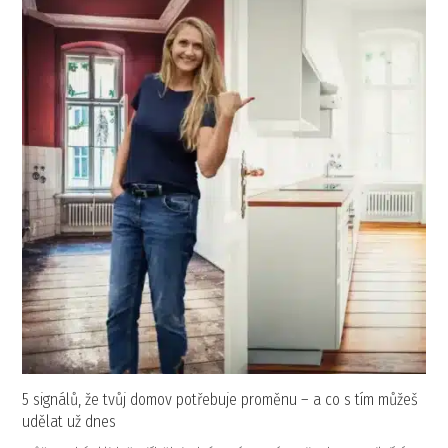
5 signálů, že tvůj domov potřebuje proměnu – a co s tím můžeš
udělat už dnes