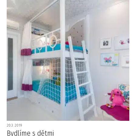
20.3. 2019
Bydlíme s dětmi