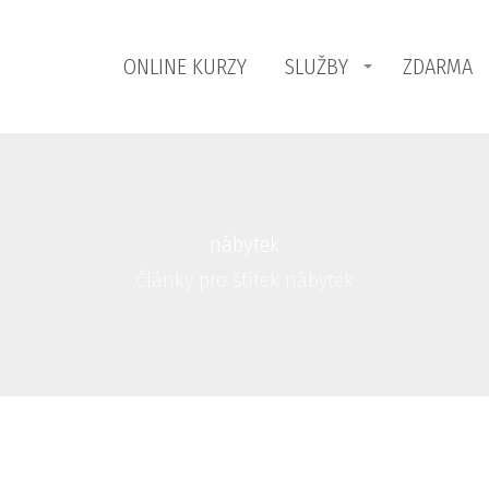
ONLINE KURZY
SLUŽBY
ZDARMA
nábytek
Články pro štítek nábytek