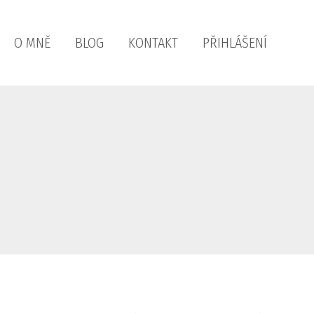
O MNĚ
BLOG
KONTAKT
PŘIHLÁŠENÍ