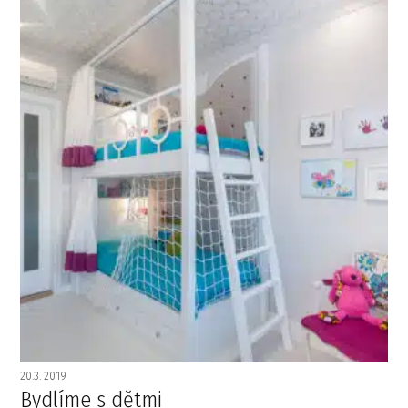
20.3. 2019
Bydlíme s dětmi