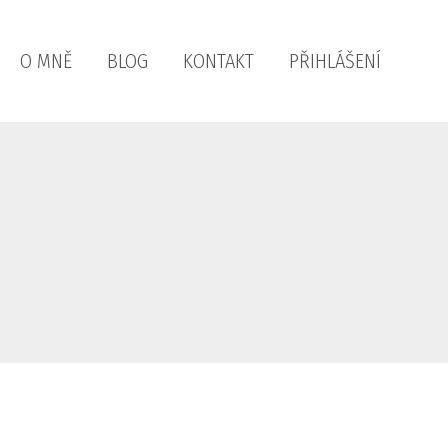
O MNĚ
BLOG
KONTAKT
PŘIHLÁŠENÍ