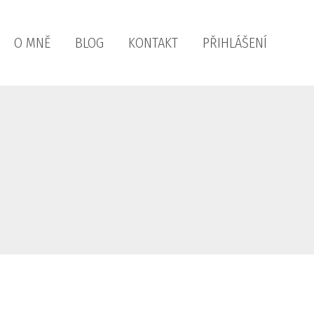
O MNĚ
BLOG
KONTAKT
PŘIHLÁŠENÍ