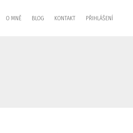
O MNĚ
BLOG
KONTAKT
PŘIHLÁŠENÍ