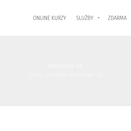
ONLINE KURZY
SLUŽBY
ZDARMA
dekorovani zdi
Články pro štítek dekorovani zdi