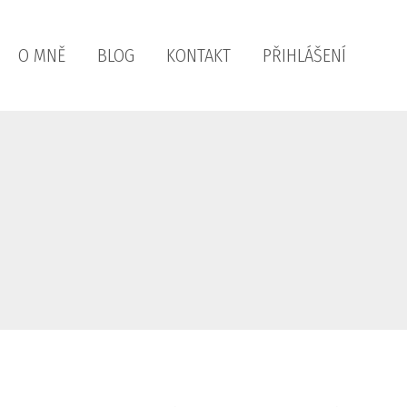
O MNĚ
BLOG
KONTAKT
PŘIHLÁŠENÍ