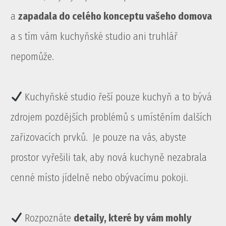
a
zapadala do celého konceptu vašeho domova
a s tím vám kuchyňské studio ani truhlář
nepomůže.
Kuchyňské studio řeší pouze kuchyň a to bývá
zdrojem pozdějších problémů s umístěním dalších
zařizovacích prvků. Je pouze na vás, abyste
prostor vyřešili tak, aby nová kuchyně nezabrala
cenné místo jídelně nebo obývacímu pokoji.
Rozpoznáte
detaily, které by vám mohly