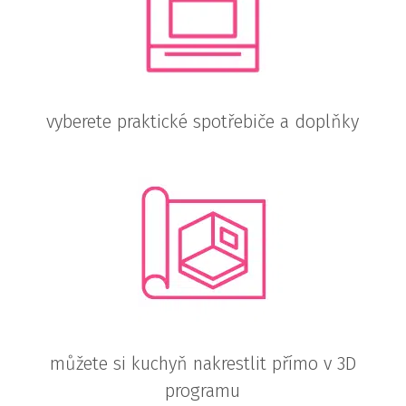
vyberete praktické spotřebiče a doplňky
můžete si kuchyň nakrestlit přímo v 3D
programu