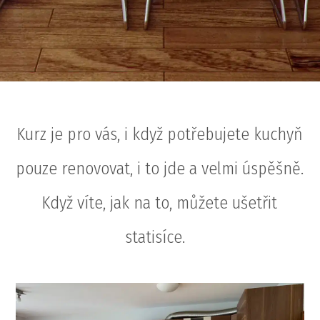
Kurz je pro vás, i když potřebujete kuchyň
pouze renovovat, i to jde a velmi úspěšně.
Když víte, jak na to, můžete ušetřit
statisíce.