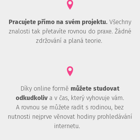
Pracujete přímo na svém projektu.
Všechny
znalosti tak přetavíte rovnou do praxe. Žádné
zdržování a planá teorie.
Díky online formě
můžete studovat
odkudkoliv
a v čas, který vyhovuje vám.
A rovnou se můžete radit s rodinou, bez
nutnosti nejprve věnovat hodiny prohledávání
internetu.