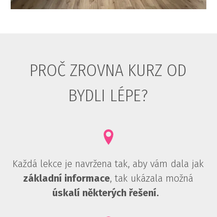
PROČ ZROVNA KURZ OD
BYDLI LÉPE?
Každá lekce je navržena tak, aby vám dala jak
základní informace
, tak ukázala možná
úskalí některých řešení.