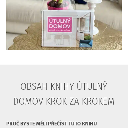
OBSAH KNIHY ÚTULNÝ
DOMOV KROK ZA KROKEM
PROČ BYSTE MĚLI PŘEČÍST TUTO KNIHU