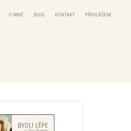
O MNĚ
BLOG
KONTAKT
PŘIHLÁŠENÍ