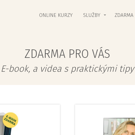
ONLINE KURZY
SLUŽBY
ZDARMA
ZDARMA PRO VÁS
E-book, a videa s praktickými tipy