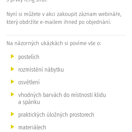
Nyní si můžete v akci zakoupit záznam webináře,
který obdržíte e-mailem ihned po objednání.
Na názorných ukázkách si povíme vše o:
postelích
rozmístění nábytku
osvětlení
vhodných barvách do místnosti klidu
a spánku
praktických úložných prostorech
materiálech