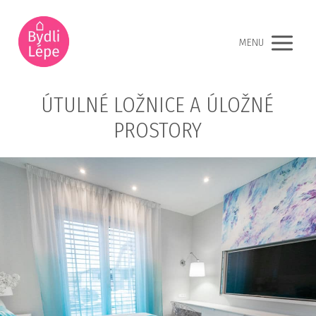
MENU
ÚTULNÉ LOŽNICE A ÚLOŽNÉ
PROSTORY