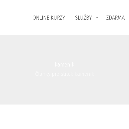
ONLINE KURZY
SLUŽBY
ZDARMA
kamenik
Články pro štítek kamenik