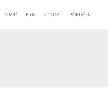
O MNĚ
BLOG
KONTAKT
PŘIHLÁŠENÍ