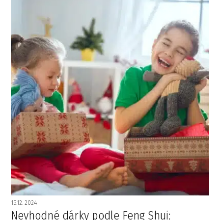
15.12. 2024
Nevhodné dárky podle Feng Shui: