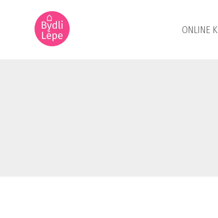
ONLINE 