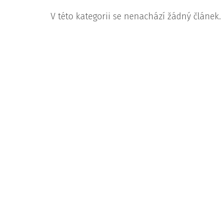
V této kategorii se nenachází žádný článek.