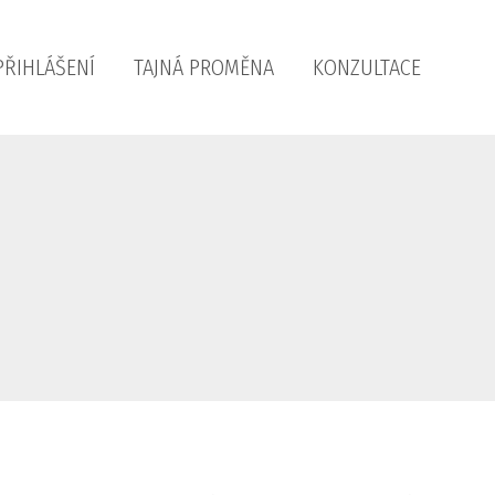
PŘIHLÁŠENÍ
TAJNÁ PROMĚNA
KONZULTACE