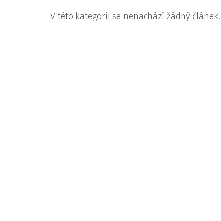
V této kategorii se nenachází žádný článek.