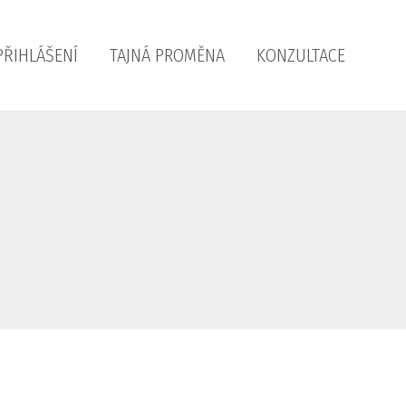
PŘIHLÁŠENÍ
TAJNÁ PROMĚNA
KONZULTACE