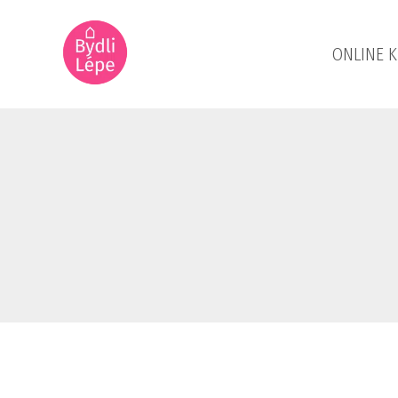
ONLINE 