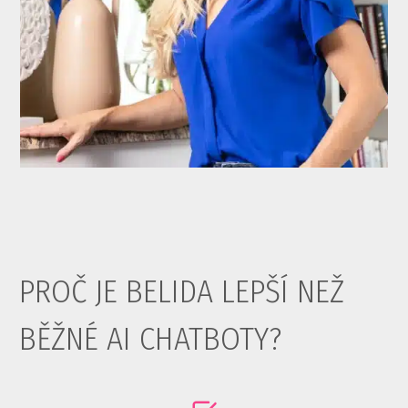
PROČ JE BELIDA LEPŠÍ NEŽ
BĚŽNÉ AI CHATBOTY?