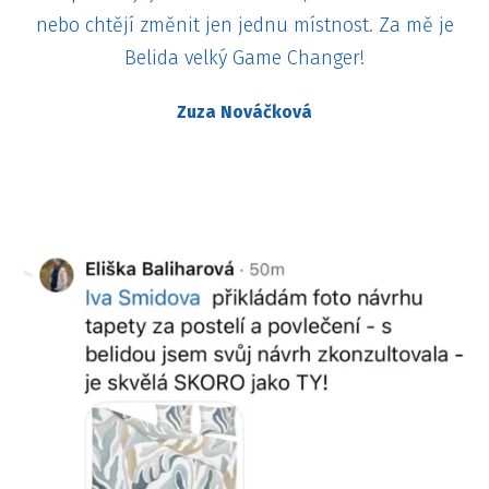
nebo chtějí změnit jen jednu místnost. Za mě je
Belida velký Game Changer!
Zuza Nováčková