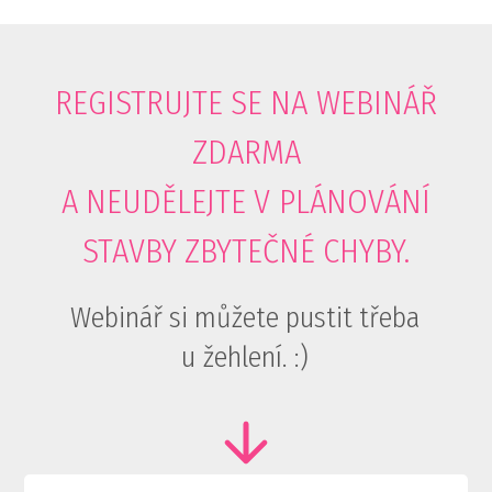
REGISTRUJTE SE NA WEBINÁŘ
ZDARMA
A NEUDĚLEJTE V PLÁNOVÁNÍ
STAVBY ZBYTEČNÉ CHYBY.
Webinář si můžete pustit třeba
u žehlení. :)