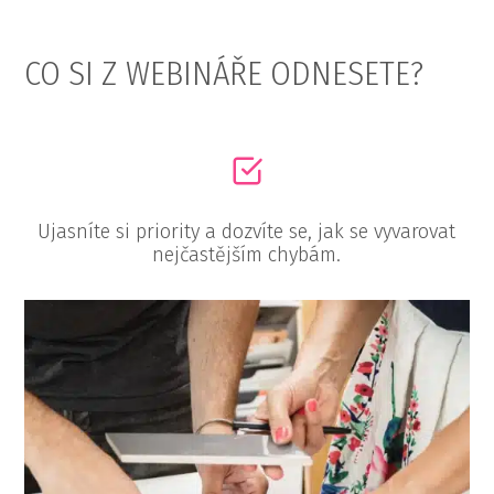
CO SI Z WEBINÁŘE ODNESETE?
Ujasníte si priority a dozvíte se, jak se vyvarovat
nejčastějším chybám.