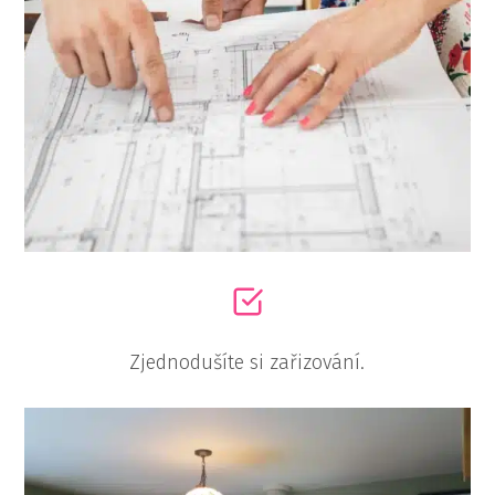
Zjednodušíte si zařizování.