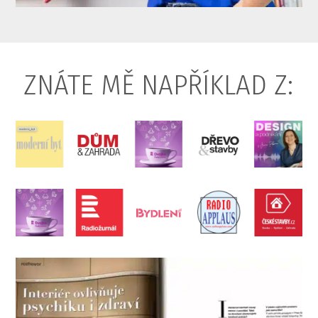
ZNÁTE MĚ NAPŘÍKLAD Z: