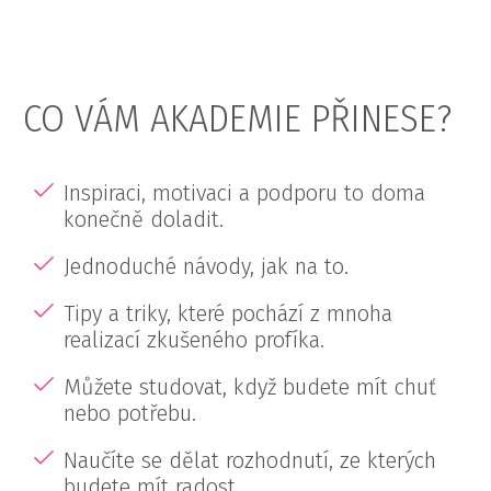
CO VÁM AKADEMIE PŘINESE?
Inspiraci, motivaci a podporu to doma
konečně doladit.
Jednoduché návody, jak na to.
Tipy a triky, které pochází z mnoha
realizací zkušeného profíka.
Můžete studovat, když budete mít chuť
nebo potřebu.
Naučíte se dělat rozhodnutí, ze kterých
budete mít radost.