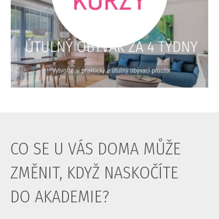
CO SE U VÁS DOMA MŮŽE
ZMĚNIT, KDYŽ NASKOČÍTE
DO AKADEMIE?