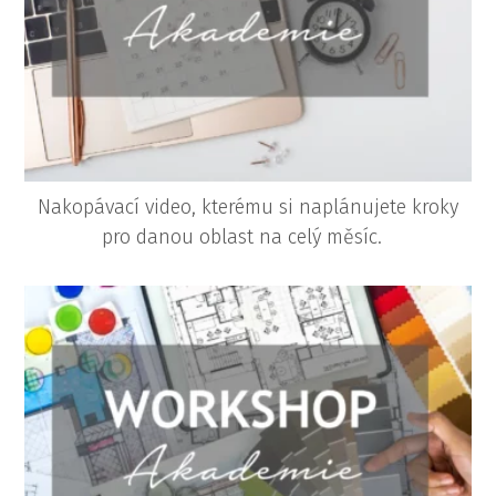
Nakopávací video, kterému si naplánujete kroky
pro danou oblast na celý měsíc.