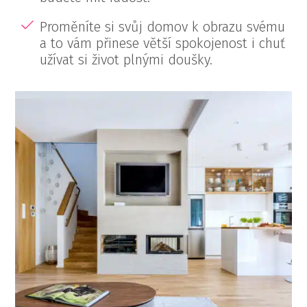
Proměníte si svůj domov k obrazu svému
a to vám přinese větší spokojenost i chuť
užívat si život plnými doušky.