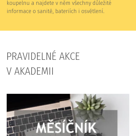
koupelnu a najdete v něm všechny důležité
informace o sanitě, bateriích i osvětlení.
PRAVIDELNÉ AKCE
V AKADEMII