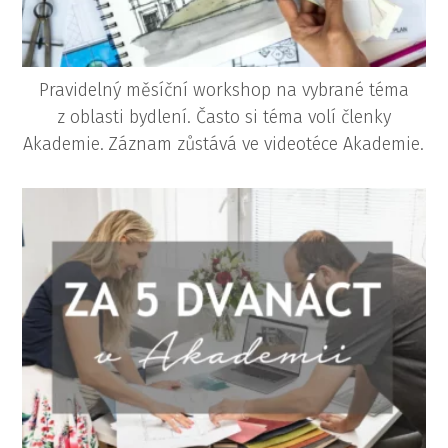
Pravidelný měsíční workshop na vybrané téma
z oblasti bydlení. Často si téma volí členky
Akademie.
Záznam zůstává ve videotéce Akademie.