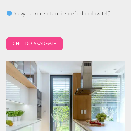
Slevy na konzultace i zboží od dodavatelů.
CHCI DO AKADEMIE