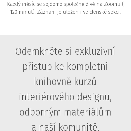
Každý měsíc se sejdeme společně živě na Zoomu (
120 minut). Záznam je uložen i ve členské sekci.
Odemkněte si exkluzivní
přístup ke kompletní
knihovně kurzů
interiérového designu,
odborným materiálům
a naší komunitě.