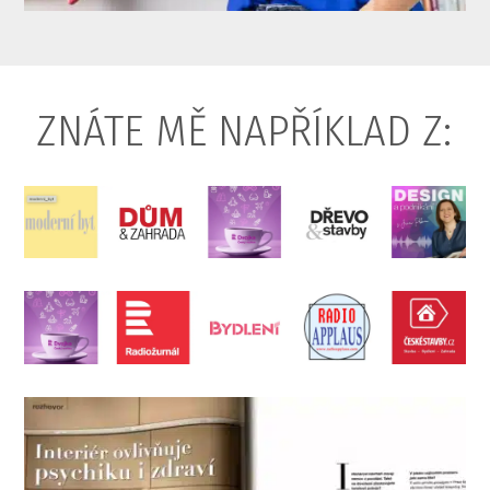
ZNÁTE MĚ NAPŘÍKLAD Z: