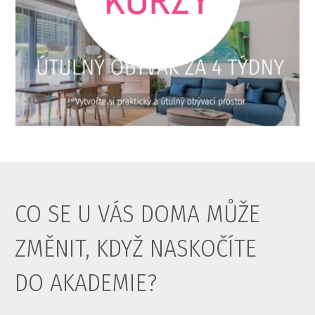
CO SE U VÁS DOMA MŮŽE
ZMĚNIT, KDYŽ NASKOČÍTE
DO AKADEMIE?