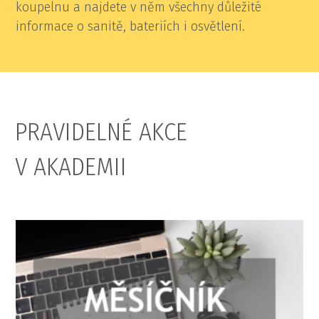
koupelnu a najdete v něm všechny důležité
informace o sanitě, bateriích i osvětlení.
PRAVIDELNÉ AKCE
V AKADEMII