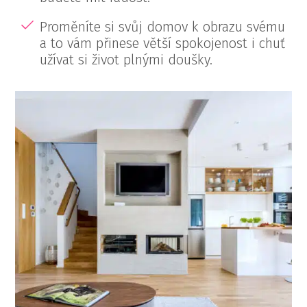
Proměníte si svůj domov k obrazu svému
a to vám přinese větší spokojenost i chuť
užívat si život plnými doušky.