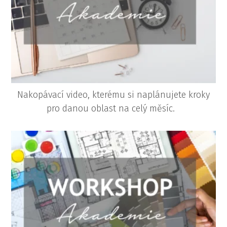
Nakopávací video, kterému si naplánujete kroky
pro danou oblast na celý měsíc.