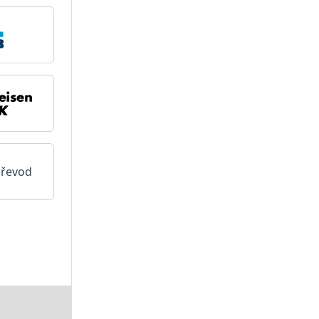
převod