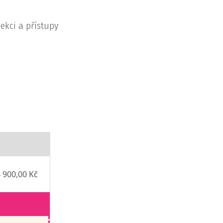
ekci a přístupy
 900,00 Kč