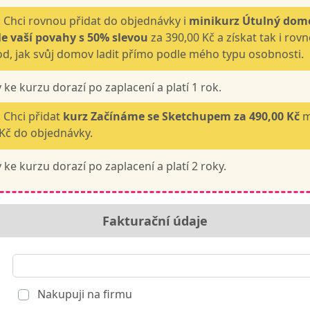
 Chci rovnou přidat do objednávky i
minikurz Útulný dom
e vaší povahy s 50% slevou
za 390,00 Kč a získat tak i rov
d, jak svůj domov ladit přímo podle mého typu osobnosti.
 ke kurzu dorazí po zaplacení a platí 1 rok.
 Chci přidat
kurz Začínáme se Sketchupem
za 490,00 Kč
m
Kč do objednávky.
 ke kurzu dorazí po zaplacení a platí 2 roky.
Fakturační údaje
Nakupuji na firmu