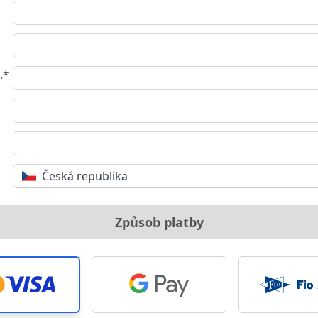
.*
Česká republika
Způsob platby