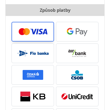
Způsob platby