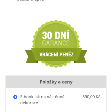
Položky a ceny
E-book Jak na nástěnné
390,00 Kč
dekorace