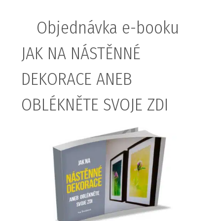
Objednávka e-booku
JAK NA NÁSTĚNNÉ
DEKORACE ANEB
OBLÉKNĚTE SVOJE ZDI