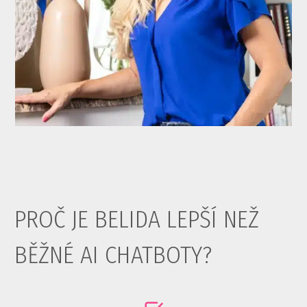
PROČ JE BELIDA LEPŠÍ NEŽ
BĚŽNÉ AI CHATBOTY?