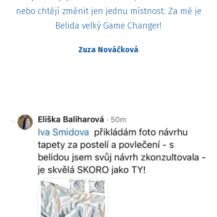
nebo chtějí změnit jen jednu místnost. Za mě je
Belida velký Game Changer!
Zuza Nováčková